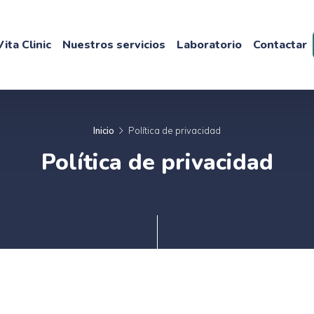
ita Clinic
Nuestros servicios
Laboratorio
Contactar
Inicio
Política de privacidad
Política de privacidad