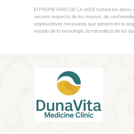
El PROPIETARIO DE LA WEB tratará los datos d
secreto respecto de los mismos, de conformidad
organizativas necesarias que garanticen la seg
estado de la tecnología, la naturaleza de los 